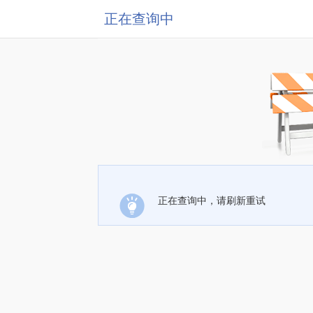
正在查询中
正在查询中，请刷新重试