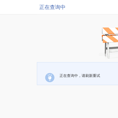
正在查询中
正在查询中，请刷新重试